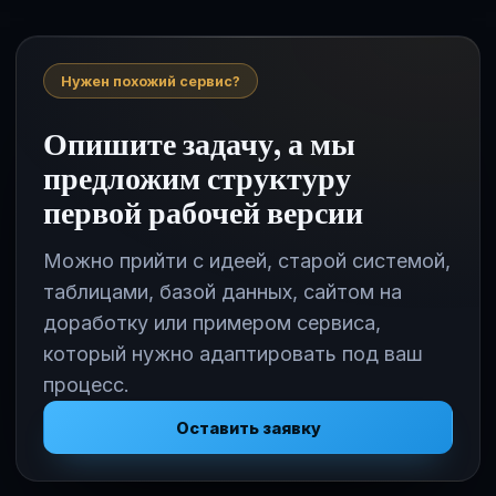
Нужен похожий сервис?
Опишите задачу, а мы
предложим структуру
первой рабочей версии
Можно прийти с идеей, старой системой,
таблицами, базой данных, сайтом на
доработку или примером сервиса,
который нужно адаптировать под ваш
процесс.
Оставить заявку