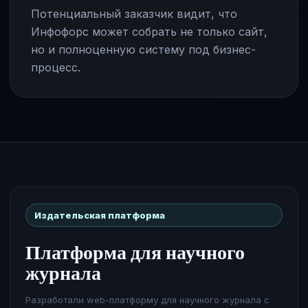
Потенциальный заказчик видит, что
Инфофорс может собрать не только сайт,
но и полноценную систему под бизнес-
процесс.
Издательская платформа
Платформа для научного
журнала
Разработали web-платформу для научного журнала с