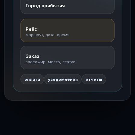
Город прибытия
Рейс
маршрут, дата, время
Заказ
пассажир, место, статус
оплата
уведомления
отчеты