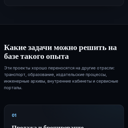
Какие задачи можно решить на
базе такого опыта
Эти проекты хорошо переносятся на другие отрасли:
транспорт, образование, издательские процессы,
инженерные архивы, внутренние кабинеты и сервисные
порталы.
01
Продажа и бронирование