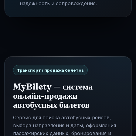
надежность и сопровождение.
Транспорт / продажа билетов
MyBilety — система
онлайн-продажи
автобусных билетов
Сервис для поиска автобусных рейсов,
выбора направления и даты, оформления
пассажирских данных, бронирования и