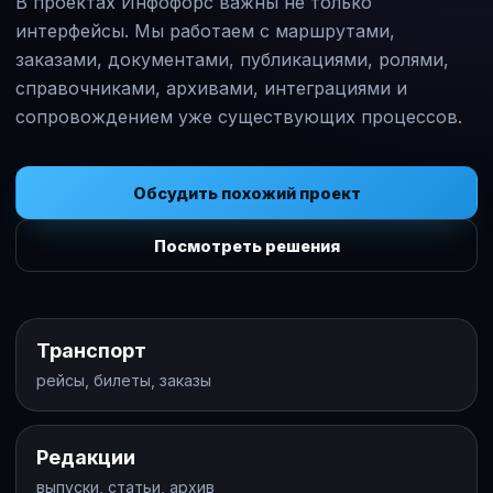
В проектах Инфофорс важны не только
интерфейсы. Мы работаем с маршрутами,
заказами, документами, публикациями, ролями,
справочниками, архивами, интеграциями и
сопровождением уже существующих процессов.
Обсудить похожий проект
Посмотреть решения
Транспорт
рейсы, билеты, заказы
Редакции
выпуски, статьи, архив