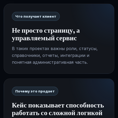
Что получает клиент
Не просто страницу, а
управляемый сервис
В таких проектах важны роли, статусы,
справочники, отчеты, интеграции и
понятная административная часть.
Почему это продает
Кейс показывает способность
работать со сложной логикой