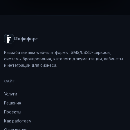
Инфофорс
Разрабатываем web-платформы, SMS/USSD-сервисы,
системы бронирования, каталоги документации, кабинеты
и интеграции для бизнеса.
САЙТ
Услуги
Решения
Проекты
Как работаем