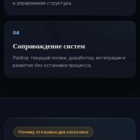
и управляемая структура.
04
Сопровождение систем
Разбор текущей логики, доработка, интеграции и
развитие без остановки процесса.
Почему это важно для заказчика