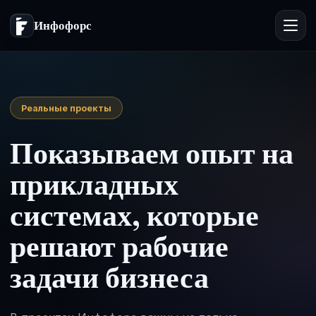
Инфофорс
Реальные проекты
Показываем опыт на
прикладных
системах, которые
решают рабочие
задачи бизнеса