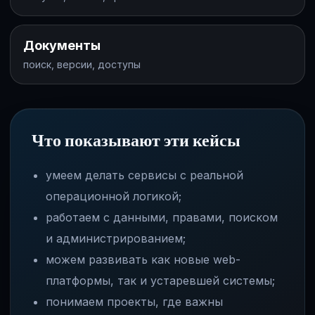
Документы
поиск, версии, доступы
Что показывают эти кейсы
умеем делать сервисы с реальной
операционной логикой;
работаем с данными, правами, поиском
и администрированием;
можем развивать как новые web-
платформы, так и устаревшей системы;
понимаем проекты, где важны