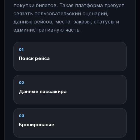
покупки билетов. Такая платформа требует
связать пользовательский сценарий,
данные рейсов, места, заказы, статусы и
административную часть.
01
Поиск рейса
02
Данные пассажира
03
Бронирование