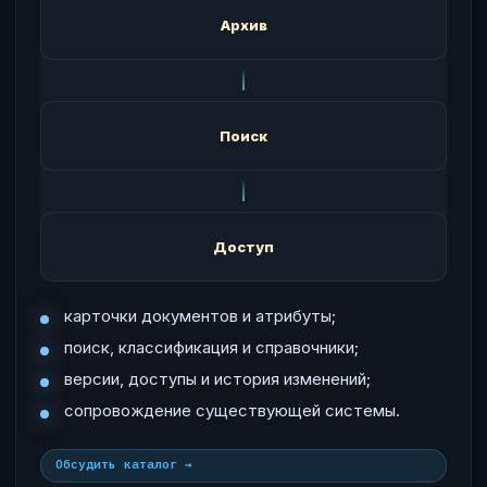
Архив
Поиск
Доступ
карточки документов и атрибуты;
поиск, классификация и справочники;
версии, доступы и история изменений;
сопровождение существующей системы.
Обсудить каталог