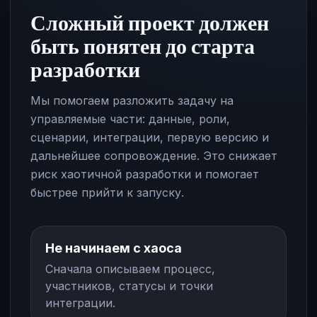
Сложный проект должен
быть понятен до старта
разработки
Мы помогаем разложить задачу на
управляемые части: данные, роли,
сценарии, интеграции, первую версию и
дальнейшее сопровождение. Это снижает
риск хаотичной разработки и помогает
быстрее прийти к запуску.
Не начинаем с хаоса
Сначала описываем процесс,
участников, статусы и точки
интеграции.