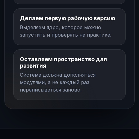
Делаем первую рабочую версию
Выделяем ядро, которое можно
запустить и проверять на практике.
Оставляем пространство для
развития
Система должна дополняться
модулями, а не каждый раз
переписываться заново.