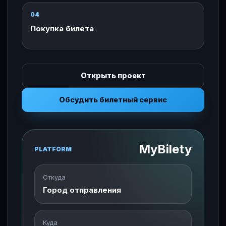
04
Покупка билета
Открыть проект
Обсудить билетный сервис
MyBilety
PLATFORM
Откуда
Город отправления
Куда