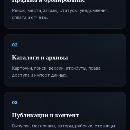
Рейсы, места, заказы, статусы, уведомления,
оплата и отчеты.
02
Каталоги и архивы
Карточки, поиск, версии, атрибуты, права
доступа и импорт данных.
03
Публикации и контент
Выпуски, материалы, авторы, рубрики, страницы